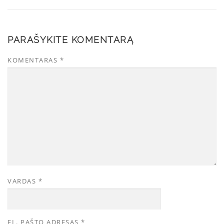
PARAŠYKITE KOMENTARĄ
KOMENTARAS
*
VARDAS
*
EL. PAŠTO ADRESAS
*